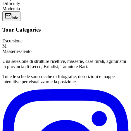
Difficulty
Moderata
Info
Tour Categories
Escursione
M
Masseriesalento
Una selezione di strutture ricettive, masserie, case rurali, agriturismi
in provincia di Lecce, Brindisi, Taranto e Bari.
Tutte le schede sono ricche di fotografie, descrizioni e mappe
interattive per visualizzarne la posizione.