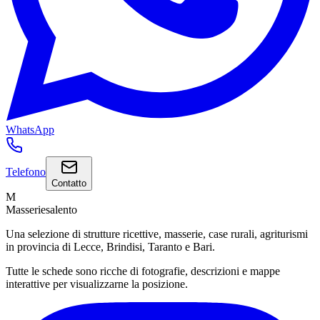
WhatsApp
Telefono
Contatto
M
Masseriesalento
Una selezione di strutture ricettive, masserie, case rurali, agriturismi
in provincia di Lecce, Brindisi, Taranto e Bari.
Tutte le schede sono ricche di fotografie, descrizioni e mappe
interattive per visualizzarne la posizione.