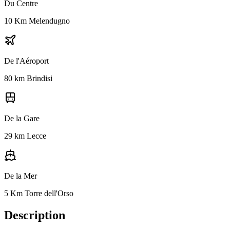
Du Centre
10 Km Melendugno
De l'Aéroport
80 km Brindisi
De la Gare
29 km Lecce
De la Mer
5 Km Torre dell'Orso
Description