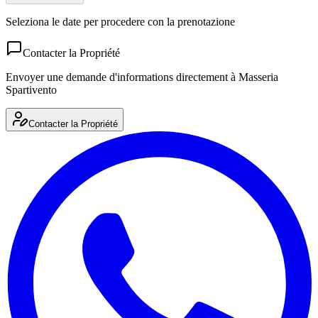
Seleziona le date per procedere con la prenotazione
Contacter la Propriété
Envoyer une demande d'informations directement à
Masseria
Spartivento
Contacter la Propriété