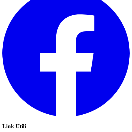
Link Utili