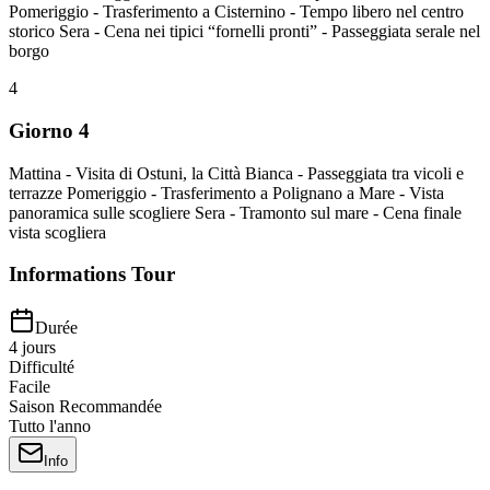
Pomeriggio - Trasferimento a Cisternino - Tempo libero nel centro
storico Sera - Cena nei tipici “fornelli pronti” - Passeggiata serale nel
borgo
4
Giorno 4
Mattina - Visita di Ostuni, la Città Bianca - Passeggiata tra vicoli e
terrazze Pomeriggio - Trasferimento a Polignano a Mare - Vista
panoramica sulle scogliere Sera - Tramonto sul mare - Cena finale
vista scogliera
Informations Tour
Durée
4
jours
Difficulté
Facile
Saison Recommandée
Tutto l'anno
Info