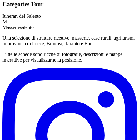
Catégories Tour
Itinerari del Salento
M
Masseriesalento
Una selezione di strutture ricettive, masserie, case rurali, agriturismi
in provincia di Lecce, Brindisi, Taranto e Bari.
Tutte le schede sono ricche di fotografie, descrizioni e mappe
interattive per visualizzarne la posizione.