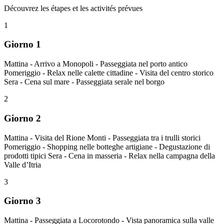
Découvrez les étapes et les activités prévues
1
Giorno 1
Mattina - Arrivo a Monopoli - Passeggiata nel porto antico
Pomeriggio - Relax nelle calette cittadine - Visita del centro storico
Sera - Cena sul mare - Passeggiata serale nel borgo
2
Giorno 2
Mattina - Visita del Rione Monti - Passeggiata tra i trulli storici
Pomeriggio - Shopping nelle botteghe artigiane - Degustazione di
prodotti tipici Sera - Cena in masseria - Relax nella campagna della
Valle d’Itria
3
Giorno 3
Mattina - Passeggiata a Locorotondo - Vista panoramica sulla valle