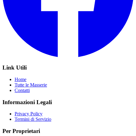
Link Utili
Home
Tutte le Masserie
Contatti
Informazioni Legali
Privacy Policy
Termini di Servizio
Per Proprietari