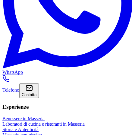
WhatsApp
Telefono
Contatto
Esperienze
Benessere in Masseria
Laboratori di cucina e ristoranti in Masseria
Storia e Autenticità
Masserie con piscina