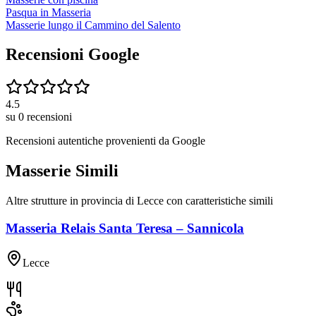
Pasqua in Masseria
Masserie lungo il Cammino del Salento
Recensioni Google
4.5
su
0
recensioni
Recensioni autentiche provenienti da
Google
Masserie Simili
Altre strutture in provincia di
Lecce
con caratteristiche simili
Masseria Relais Santa Teresa – Sannicola
Lecce