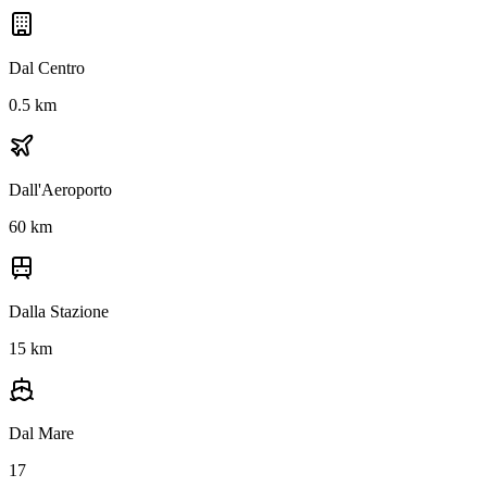
Dal Centro
0.5 km
Dall'Aeroporto
60 km
Dalla Stazione
15 km
Dal Mare
17