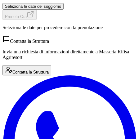
Seleziona le date del soggiorno
Prenota Ora
Seleziona le date per procedere con la prenotazione
Contatta la Struttura
Invia una richiesta di informazioni direttamente a
Masseria Rifisa
Agriresort
Contatta la Struttura