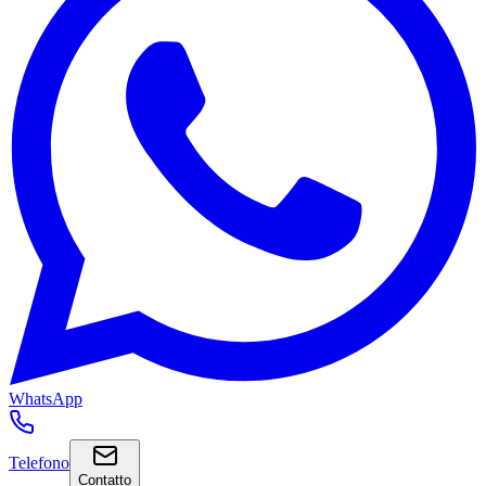
WhatsApp
Telefono
Contatto