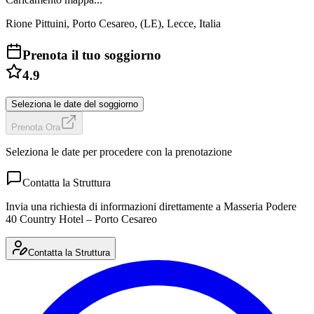
Rione Pittuini, Porto Cesareo, (LE), Lecce, Italia
Prenota il tuo soggiorno
4.9
Seleziona le date del soggiorno
Prenota Ora
Seleziona le date per procedere con la prenotazione
Contatta la Struttura
Invia una richiesta di informazioni direttamente a
Masseria Podere
40 Country Hotel – Porto Cesareo
Contatta la Struttura