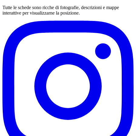
Tutte le schede sono ricche di fotografie, descrizioni e mappe
interattive per visualizzarne la posizione.