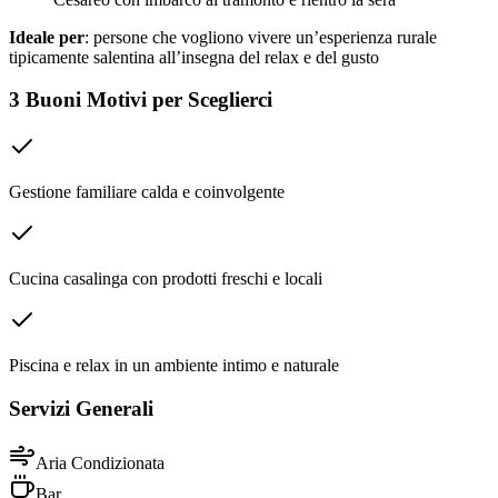
Ideale per
: persone che vogliono vivere un’esperienza rurale
tipicamente salentina all’insegna del relax e del gusto
3 Buoni Motivi per Sceglierci
Gestione familiare calda e coinvolgente
Cucina casalinga con prodotti freschi e locali
Piscina e relax in un ambiente intimo e naturale
Servizi Generali
Aria Condizionata
Bar