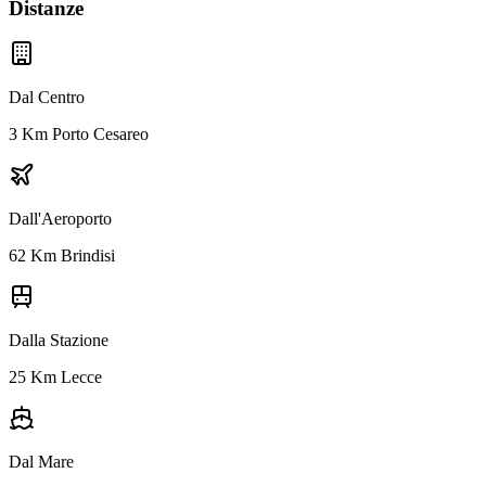
Distanze
Dal Centro
3 Km Porto Cesareo
Dall'Aeroporto
62 Km Brindisi
Dalla Stazione
25 Km Lecce
Dal Mare