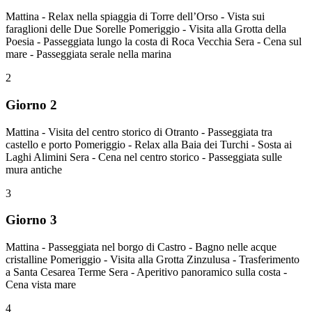
Mattina - Relax nella spiaggia di Torre dell’Orso - Vista sui
faraglioni delle Due Sorelle Pomeriggio - Visita alla Grotta della
Poesia - Passeggiata lungo la costa di Roca Vecchia Sera - Cena sul
mare - Passeggiata serale nella marina
2
Giorno 2
Mattina - Visita del centro storico di Otranto - Passeggiata tra
castello e porto Pomeriggio - Relax alla Baia dei Turchi - Sosta ai
Laghi Alimini Sera - Cena nel centro storico - Passeggiata sulle
mura antiche
3
Giorno 3
Mattina - Passeggiata nel borgo di Castro - Bagno nelle acque
cristalline Pomeriggio - Visita alla Grotta Zinzulusa - Trasferimento
a Santa Cesarea Terme Sera - Aperitivo panoramico sulla costa -
Cena vista mare
4