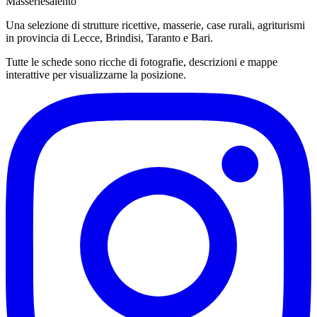
Masseriesalento
Una selezione di strutture ricettive, masserie, case rurali, agriturismi
in provincia di Lecce, Brindisi, Taranto e Bari.
Tutte le schede sono ricche di fotografie, descrizioni e mappe
interattive per visualizzarne la posizione.