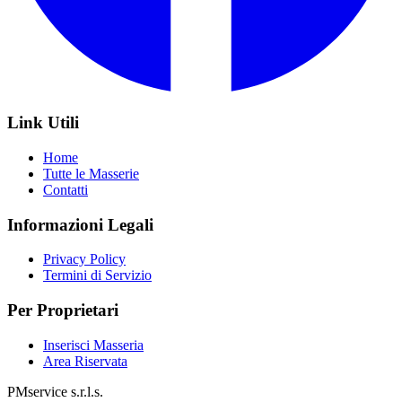
Link Utili
Home
Tutte le Masserie
Contatti
Informazioni Legali
Privacy Policy
Termini di Servizio
Per Proprietari
Inserisci Masseria
Area Riservata
PMservice s.r.l.s.