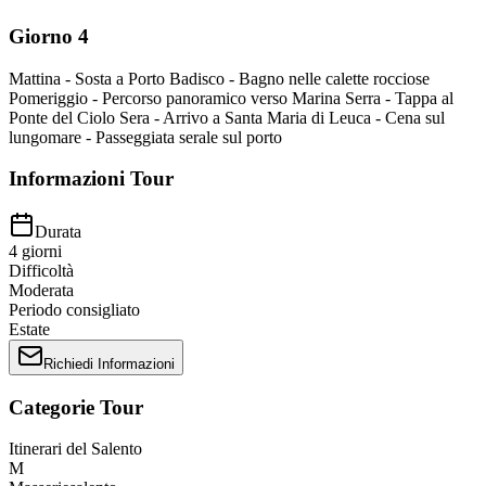
Giorno 4
Mattina - Sosta a Porto Badisco - Bagno nelle calette rocciose
Pomeriggio - Percorso panoramico verso Marina Serra - Tappa al
Ponte del Ciolo Sera - Arrivo a Santa Maria di Leuca - Cena sul
lungomare - Passeggiata serale sul porto
Informazioni Tour
Durata
4
giorni
Difficoltà
Moderata
Periodo consigliato
Estate
Richiedi Informazioni
Categorie Tour
Itinerari del Salento
M