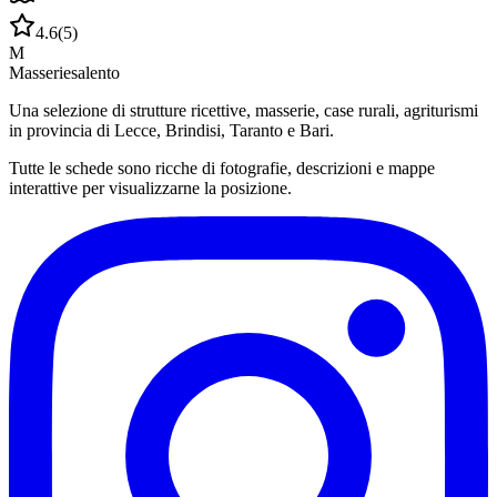
4.6
(
5
)
M
Masseriesalento
Una selezione di strutture ricettive, masserie, case rurali, agriturismi
in provincia di Lecce, Brindisi, Taranto e Bari.
Tutte le schede sono ricche di fotografie, descrizioni e mappe
interattive per visualizzarne la posizione.