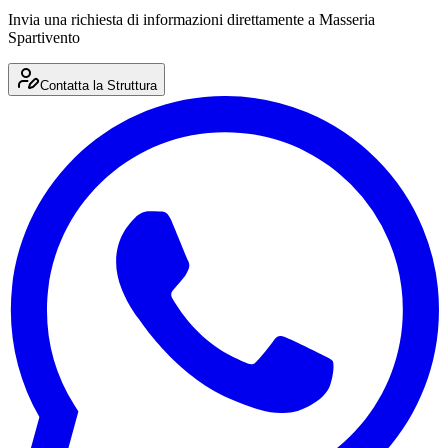
Invia una richiesta di informazioni direttamente a
Masseria
Spartivento
Contatta la Struttura