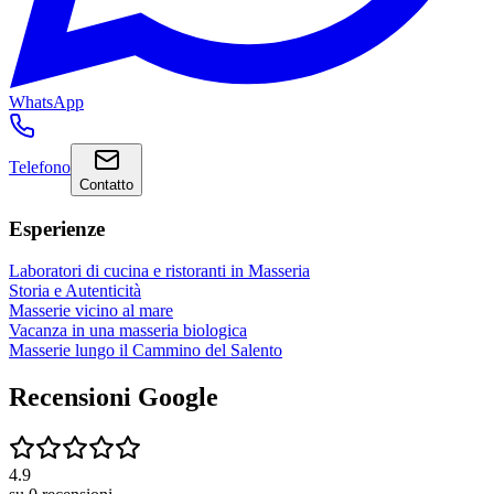
WhatsApp
Telefono
Contatto
Esperienze
Laboratori di cucina e ristoranti in Masseria
Storia e Autenticità
Masserie vicino al mare
Vacanza in una masseria biologica
Masserie lungo il Cammino del Salento
Recensioni Google
4.9