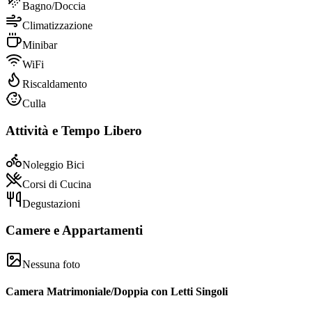
Bagno/Doccia
Climatizzazione
Minibar
WiFi
Riscaldamento
Culla
Attività e Tempo Libero
Noleggio Bici
Corsi di Cucina
Degustazioni
Camere e Appartamenti
Nessuna foto
Camera Matrimoniale/Doppia con Letti Singoli