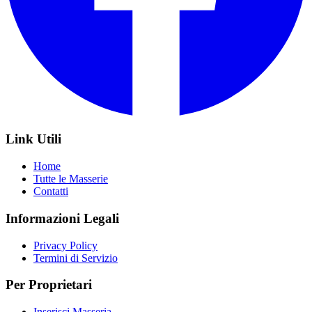
Link Utili
Home
Tutte le Masserie
Contatti
Informazioni Legali
Privacy Policy
Termini di Servizio
Per Proprietari
Inserisci Masseria